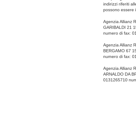
indirizzi riferiti
possono essere in
Agenzia Allianz
GARIBALDI 21 1
numero di fax: 
Agenzia Allianz
BERGAMO 67 151
numero di fax: 
Agenzia Allianz
ARNALDO DA BRE
0131265710 nume